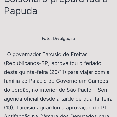
Papuda
Foto: Divulgação
O governador Tarcísio de Freitas
(Republicanos-SP) aproveitou o feriado
desta quinta-feira (20/11) para viajar com a
família ao Palácio do Governo em Campos
do Jordão, no interior de São Paulo. Sem
agenda oficial desde a tarde de quarta-feira
(19), Tarcísio aguardou a aprovação do PL
Antifacção na Câmara dos Deputados para