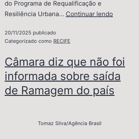
do Programa de Requalificação e
Resiliência Urbana…
Continuar lendo
20/11/2025
publicado
Categorizado como
RECIFE
Câmara diz que não foi
informada sobre saída
de Ramagem do país
Tomaz Silva/Agência Brasil