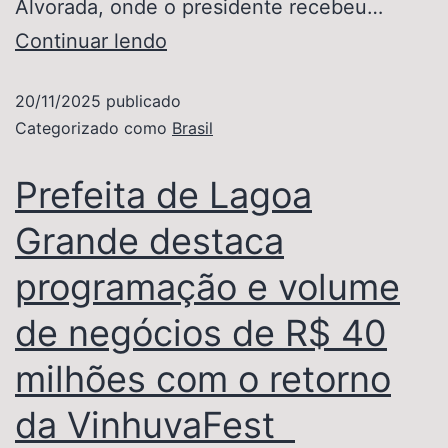
Alvorada, onde o presidente recebeu…
Continuar lendo
20/11/2025
publicado
Categorizado como
Brasil
Prefeita de Lagoa
Grande destaca
programação e volume
de negócios de R$ 40
milhões com o retorno
da VinhuvaFest