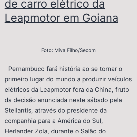
de carro elétrico da
Leapmotor em Goiana
Foto: Miva Filho/Secom
Pernambuco fará história ao se tornar o
primeiro lugar do mundo a produzir veículos
elétricos da Leapmotor fora da China, fruto
da decisão anunciada neste sábado pela
Stellantis, através do presidente da
companhia para a América do Sul,
Herlander Zola, durante o Salão do