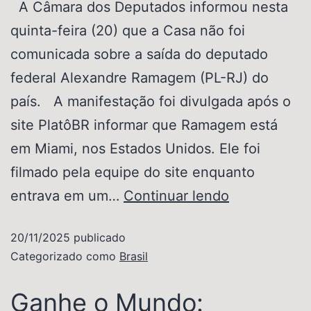
A Câmara dos Deputados informou nesta
quinta-feira (20) que a Casa não foi
comunicada sobre a saída do deputado
federal Alexandre Ramagem (PL-RJ) do
país. A manifestação foi divulgada após o
site PlatôBR informar que Ramagem está
em Miami, nos Estados Unidos. Ele foi
filmado pela equipe do site enquanto
entrava em um…
Continuar lendo
20/11/2025
publicado
Categorizado como
Brasil
Ganhe o Mundo: