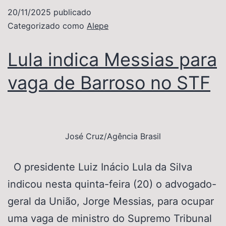
20/11/2025
publicado
Categorizado como
Alepe
Lula indica Messias para
vaga de Barroso no STF
José Cruz/Agência Brasil
O presidente Luiz Inácio Lula da Silva
indicou nesta quinta-feira (20) o advogado-
geral da União, Jorge Messias, para ocupar
uma vaga de ministro do Supremo Tribunal