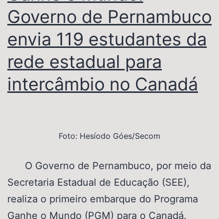
Governo de Pernambuco
envia 119 estudantes da
rede estadual para
intercâmbio no Canadá
Foto: Hesíodo Góes/Secom
O Governo de Pernambuco, por meio da
Secretaria Estadual de Educação (SEE),
realiza o primeiro embarque do Programa
Ganhe o Mundo (PGM) para o Canadá.