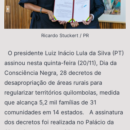
Ricardo Stuckert / PR
O presidente Luiz Inácio Lula da Silva (PT)
assinou nesta quinta-feira (20/11), Dia da
Consciência Negra, 28 decretos de
desapropriação de áreas rurais para
regularizar territórios quilombolas, medida
que alcança 5,2 mil famílias de 31
comunidades em 14 estados. A assinatura
dos decretos foi realizada no Palácio da