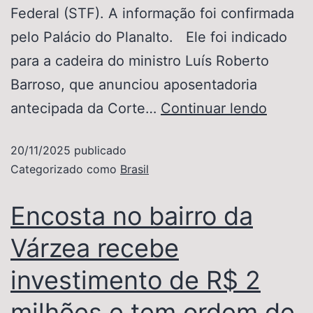
Federal (STF). A informação foi confirmada
pelo Palácio do Planalto. Ele foi indicado
para a cadeira do ministro Luís Roberto
Barroso, que anunciou aposentadoria
antecipada da Corte…
Continuar lendo
20/11/2025
publicado
Categorizado como
Brasil
Encosta no bairro da
Várzea recebe
investimento de R$ 2
milhões e tem ordem de