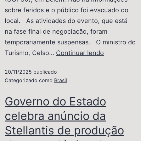
sobre feridos e o público foi evacuado do
local. As atividades do evento, que está
na fase final de negociação, foram
temporariamente suspensas. O ministro do
Turismo, Celso…
Continuar lendo
20/11/2025
publicado
Categorizado como
Brasil
Governo do Estado
celebra anúncio da
Stellantis de produção