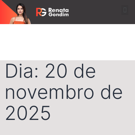
Dia:
20 de
novembro de
2025