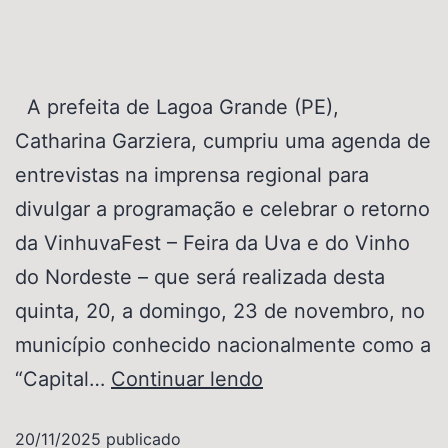
A prefeita de Lagoa Grande (PE),
Catharina Garziera, cumpriu uma agenda de
entrevistas na imprensa regional para
divulgar a programação e celebrar o retorno
da VinhuvaFest – Feira da Uva e do Vinho
do Nordeste – que será realizada desta
quinta, 20, a domingo, 23 de novembro, no
município conhecido nacionalmente como a
“Capital…
Continuar lendo
20/11/2025
publicado