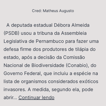
Cred: Matheus Augusto
A deputada estadual Débora Almeida
(PSDB) usou a tribuna da Assembleia
Legislativa de Pernambuco para fazer uma
defesa firme dos produtores de tilápia do
estado, após a decisão da Comissão
Nacional de Biodiversidade (Conabio), do
Governo Federal, que incluiu a espécie na
lista de organismos considerados exóticos
invasores. A medida, segundo ela, pode
abrir…
Continuar lendo