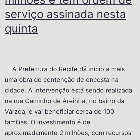
serviço assinada nesta
quinta
A Prefeitura do Recife dá início a mais
uma obra de contenção de encosta na
cidade. A intervenção está sendo realizada
na rua Caminho de Areinha, no bairro da
Várzea, e vai beneficiar cerca de 100
famílias. O investimento é de
aproximadamente 2 milhões, com recursos