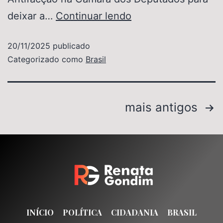
deixar a…
Continuar lendo
20/11/2025
publicado
Categorizado como
Brasil
mais antigos
INÍCIO
POLÍTICA
CIDADANIA
BRASIL