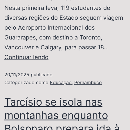
Nesta primeira leva, 119 estudantes de
diversas regiões do Estado seguem viagem
pelo Aeroporto Internacional dos
Guararapes, com destino a Toronto,
Vancouver e Calgary, para passar 18…
Continuar lendo
20/11/2025
publicado
Categorizado como
Educação
,
Pernambuco
Tarcísio se isola nas
montanhas enquanto
Bolsonaro prepara ida à