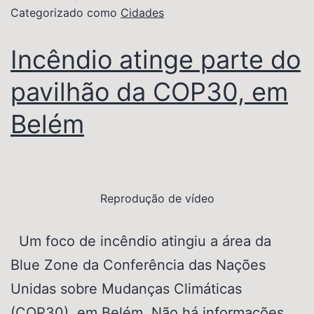
Categorizado como
Cidades
Incêndio atinge parte do
pavilhão da COP30, em
Belém
Reprodução de vídeo
Um foco de incêndio atingiu a área da
Blue Zone da Conferência das Nações
Unidas sobre Mudanças Climáticas
(COP30), em Belém. Não há informações