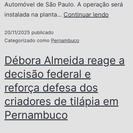
Automóvel de São Paulo. A operação será
instalada na planta…
Continuar lendo
20/11/2025
publicado
Categorizado como
Pernambuco
Débora Almeida reage a
decisão federal e
reforça defesa dos
criadores de tilápia em
Pernambuco