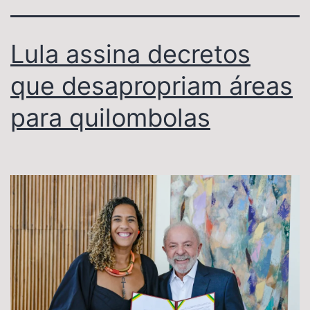
Lula assina decretos
que desapropriam áreas
para quilombolas