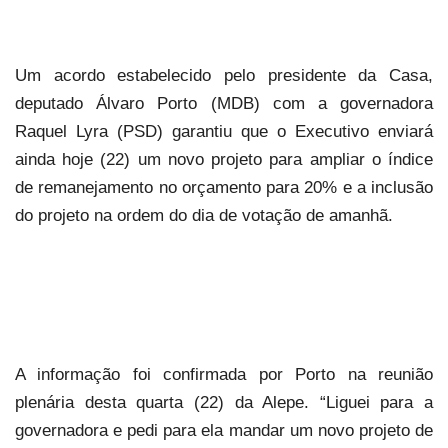
Um acordo estabelecido pelo presidente da Casa,
deputado Álvaro Porto (MDB) com a governadora
Raquel Lyra (PSD) garantiu que o Executivo enviará
ainda hoje (22) um novo projeto para ampliar o índice
de remanejamento no orçamento para 20% e a inclusão
do projeto na ordem do dia de votação de amanhã.
A informação foi confirmada por Porto na reunião
plenária desta quarta (22) da Alepe. “Liguei para a
governadora e pedi para ela mandar um novo projeto de