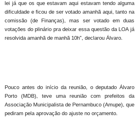
lei já que os que estavam aqui estavam tendo alguma
dificuldade e ficou de ser votado amanhã aqui, tanto na
comissão (de Finanças), mas ser votado em duas
votações do plinário pra deixar essa questão da LOA já
resolvida amanhã de manhã 10h”, declarou Álvaro.
Pouco antes do início da reunião, o deputado Álvaro
Porto (MDB), teve uma reunião com prefeitos da
Associação Municipalista de Pernambuco (Amupe), que
pediram pela aprovação do ajuste no orçamento.