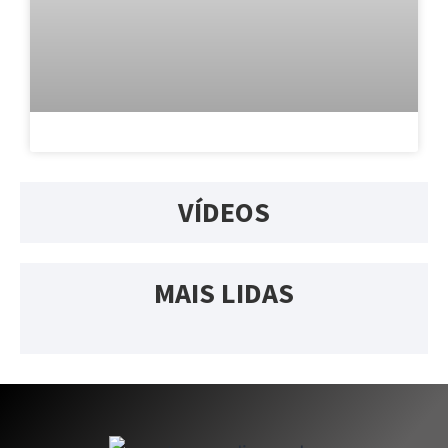
VÍDEOS
MAIS LIDAS