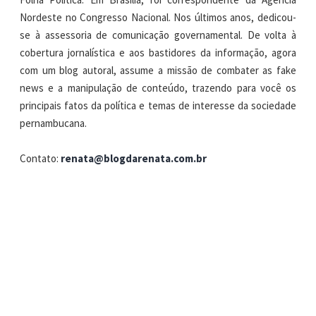
Nordeste no Congresso Nacional. Nos últimos anos, dedicou-
se à assessoria de comunicação governamental. De volta à
cobertura jornalística e aos bastidores da informação, agora
com um blog autoral, assume a missão de combater as fake
news e a manipulação de conteúdo, trazendo para você os
principais fatos da política e temas de interesse da sociedade
pernambucana.
Contato:
renata@blogdarenata.com.br