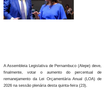
A Assembleia Legislativa de Pernambuco (Alepe) deve,
finalmente, votar o aumento do percentual de
remanejamento da Lei Orçamentária Anual (LOA) de
2026 na sessão plenária desta quinta-feira (23).