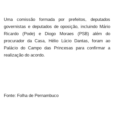
Uma comissão formada por prefeitos, deputados
governistas e deputados de oposição, incluindo Mário
Ricardo (Pode) e Diogo Moraes (PSB) além do
procurador da Casa, Hélio Lúcio Dantas, foram ao
Palácio do Campo das Princesas para confirmar a
realização do acordo.
Fonte: Folha de Pernambuco