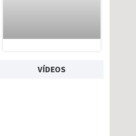
VÍDEOS