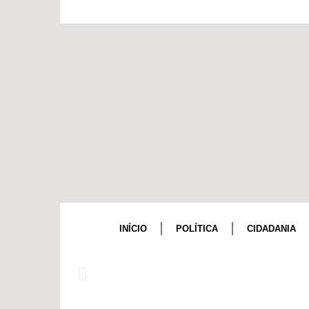
INÍCIO
POLÍTICA
CIDADANIA