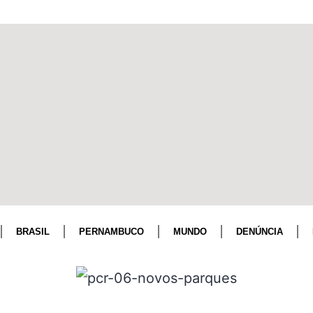
BRASIL
PERNAMBUCO
MUNDO
DENÚNCIA