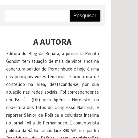
Pesquisar
A AUTORA
Editora do Blog da Renata, a jornalista Renata
Gondim tem atuação de mais de vinte anos na
cobertura política de Pernambuco e hoje é uma
das principais vozes femininas e produtora de
conteúdo na área, destacando-se por sua
atuação nas redes sociais. Foi correspondente
em Brasília (DF) pela Agência Nordeste, na
cobertura dos fatos do Congresso Nacional, e
repórter Sênior de Política e colunista interina
no jornal Folha de Pernambuco. É comentarista
política da Rádio Tamandaré 890 AM, no quadro