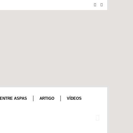
ENTRE ASPAS
ARTIGO
VÍDEOS