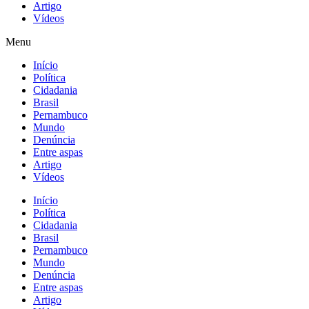
Artigo
Vídeos
Menu
Início
Política
Cidadania
Brasil
Pernambuco
Mundo
Denúncia
Entre aspas
Artigo
Vídeos
Início
Política
Cidadania
Brasil
Pernambuco
Mundo
Denúncia
Entre aspas
Artigo