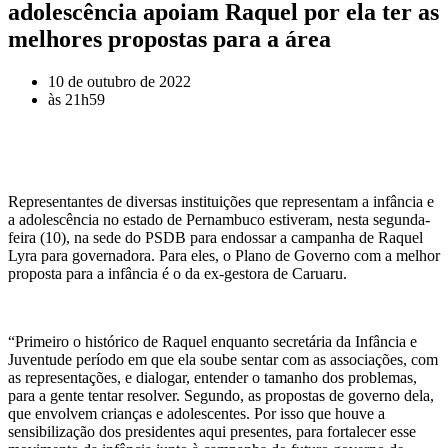
adolescência apoiam Raquel por ela ter as
melhores propostas para a área
10 de outubro de 2022
às
21h59
Representantes de diversas instituições que representam a infância e
a adolescência no estado de Pernambuco estiveram, nesta segunda-
feira (10), na sede do PSDB para endossar a campanha de Raquel
Lyra para governadora. Para eles, o Plano de Governo com a melhor
proposta para a infância é o da ex-gestora de Caruaru.
“Primeiro o histórico de Raquel enquanto secretária da Infância e
Juventude período em que ela soube sentar com as associações, com
as representações, e dialogar, entender o tamanho dos problemas,
para a gente tentar resolver. Segundo, as propostas de governo dela,
que envolvem crianças e adolescentes. Por isso que houve a
sensibilização dos presidentes aqui presentes, para fortalecer esse