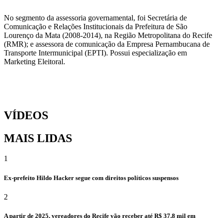
No segmento da assessoria governamental, foi Secretária de
Comunicação e Relações Institucionais da Prefeitura de São
Lourenço da Mata (2008-2014), na Região Metropolitana do Recife
(RMR); e assessora de comunicação da Empresa Pernambucana de
Transporte Intermunicipal (EPTI). Possui especialização em
Marketing Eleitoral.
VÍDEOS
MAIS LIDAS
1
Ex-prefeito Hildo Hacker segue com direitos políticos suspensos
2
A partir de 2025, vereadores do Recife vão receber até R$ 37,8 mil em