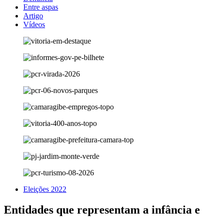
Entre aspas
Artigo
Vídeos
Eleições 2022
Entidades que representam a infância e