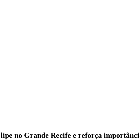
ipe no Grande Recife e reforça importância