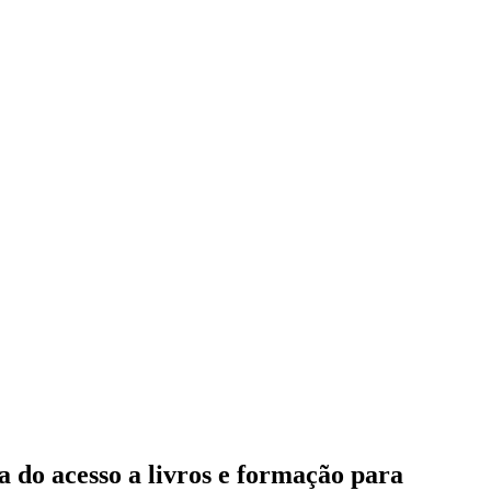
 do acesso a livros e formação para