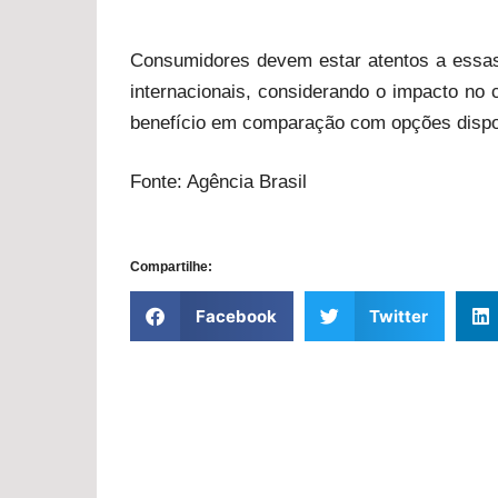
Consumidores devem estar atentos a essas
internacionais, considerando o impacto no c
benefício em comparação com opções dispo
Fonte: Agência Brasil
Compartilhe:
Facebook
Twitter