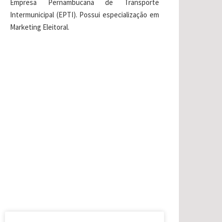
Empresa Pernambucana de Transporte
Intermunicipal (EPTI). Possui especialização em
Marketing Eleitoral.