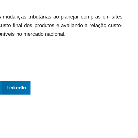
 mudanças tributárias ao planejar compras em sites
usto final dos produtos e avaliando a relação custo-
níveis no mercado nacional.
LinkedIn