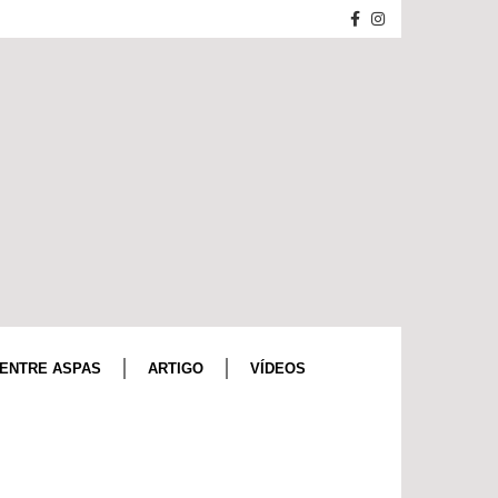
ENTRE ASPAS
ARTIGO
VÍDEOS