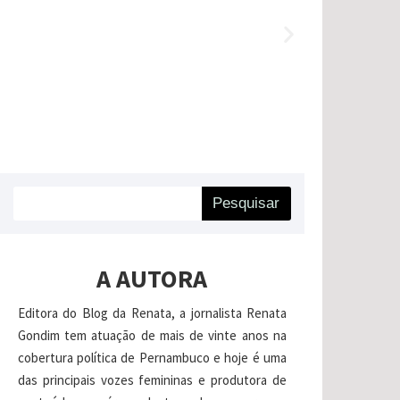
Pesquisar
A AUTORA
Editora do Blog da Renata, a jornalista Renata
Gondim tem atuação de mais de vinte anos na
cobertura política de Pernambuco e hoje é uma
das principais vozes femininas e produtora de