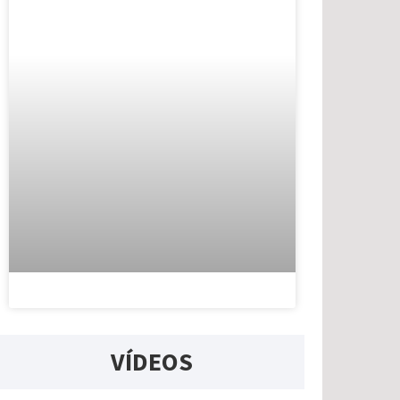
VÍDEOS