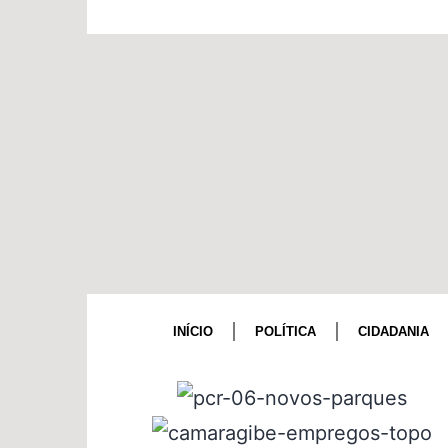
INÍCIO
POLÍTICA
CIDADANIA