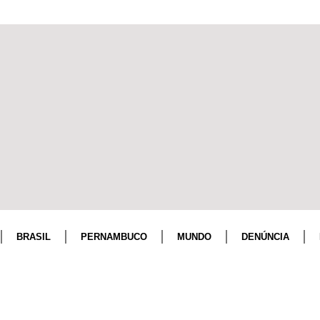
BRASIL
PERNAMBUCO
MUNDO
DENÚNCIA