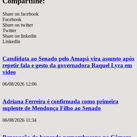
Compartilhe:
Share on facebook
Facebook
Share on twitter
Twitter
Share on linkedin
LinkedIn
Candidata ao Senado pelo Amapá vira assunto após
repetir fala e gesto da governadora Raquel Lyra em
vídeo
06/08/2026
12:06
Adriana Ferreira é confirmada como primeira
suplente de Mendonça Filho ao Senado
06/08/2026
11:34