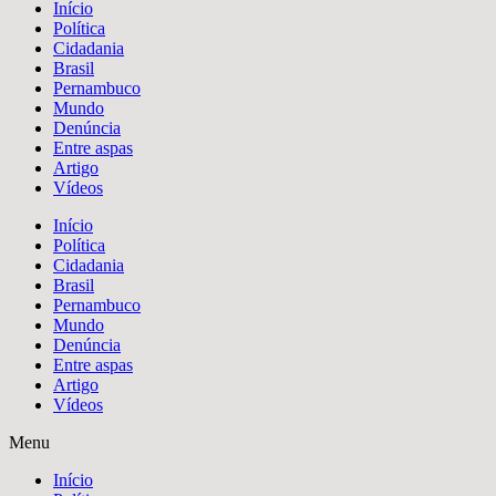
Início
Política
Cidadania
Brasil
Pernambuco
Mundo
Denúncia
Entre aspas
Artigo
Vídeos
Início
Política
Cidadania
Brasil
Pernambuco
Mundo
Denúncia
Entre aspas
Artigo
Vídeos
Menu
Início