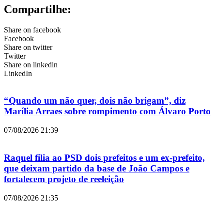
Compartilhe:
Share on facebook
Facebook
Share on twitter
Twitter
Share on linkedin
LinkedIn
“Quando um não quer, dois não brigam”, diz
Marília Arraes sobre rompimento com Álvaro Porto
07/08/2026
21:39
Raquel filia ao PSD dois prefeitos e um ex-prefeito,
que deixam partido da base de João Campos e
fortalecem projeto de reeleição
07/08/2026
21:35