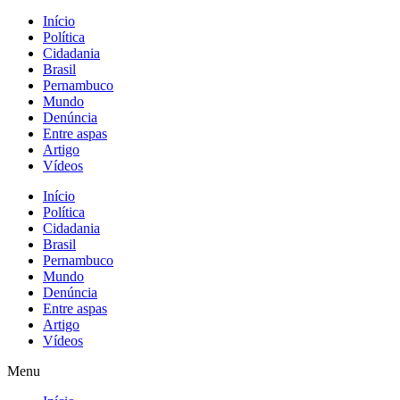
Início
Política
Cidadania
Brasil
Pernambuco
Mundo
Denúncia
Entre aspas
Artigo
Vídeos
Início
Política
Cidadania
Brasil
Pernambuco
Mundo
Denúncia
Entre aspas
Artigo
Vídeos
Menu