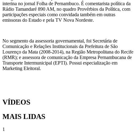
interina no jornal Folha de Pernambuco. É comentarista política da
Rádio Tamandaré 890 AM, no quadro Provérbios da Política, com
participações especiais como convidada também em outras
emissoras do Estado e pela TV Nova Nordeste.
No segmento da assessoria governamental, foi Secretária de
Comunicação e Relações Institucionais da Prefeitura de São
Lourenço da Mata (2008-2014), na Região Metropolitana do Recife
(RMR); e assessora de comunicação da Empresa Pernambucana de
Transporte Intermunicipal (EPTI). Possui especialização em
Marketing Eleitoral.
VÍDEOS
MAIS LIDAS
1