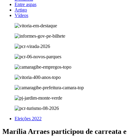
Entre aspas
Artigo
Vídeos
Eleições 2022
Marília Arraes participou de carreata e