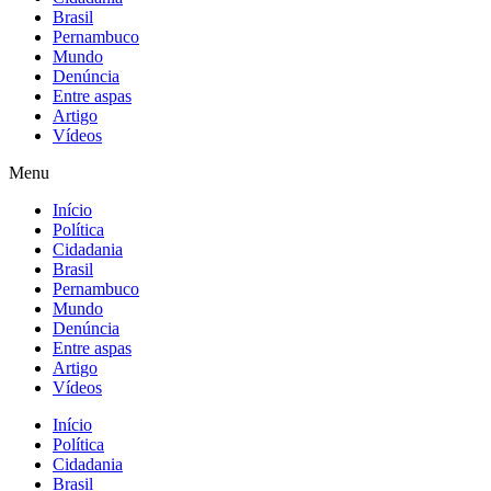
Brasil
Pernambuco
Mundo
Denúncia
Entre aspas
Artigo
Vídeos
Menu
Início
Política
Cidadania
Brasil
Pernambuco
Mundo
Denúncia
Entre aspas
Artigo
Vídeos
Início
Política
Cidadania
Brasil