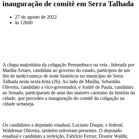
inauguração de comitê em Serra Talhada
27 de agosto de 2022
às
12h00
A chapa majoritária da coligação Pernambuco na veia , liderada por
Marília Arraes, candidata ao governo do estado, participou de um
fim de tarde/começo de noite históricos no município de Serra
Talhada nesta sexta-feira (26). Ao lado de Marília, Sebastião
Oliveira, candidato a vice-governador, e André de Paula, candidato
ao Senado, participaram de uma das maiores carreatas da história da
cidade, que precedeu a inauguração do comitê da coligação na
cidade sertaneja.
Os candidatos a deputado estadual, Luciano Duque, e federal,
Waldemar Oliveira, também estiveram presentes. O deputado
estadual e candidato a reeleição, Fabrízio Ferraz; Doutor Waldir,