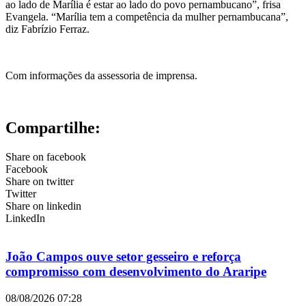
ao lado de Marília é estar ao lado do povo pernambucano”, frisa
Evangela. “Marília tem a competência da mulher pernambucana”,
diz Fabrízio Ferraz.
Com informações da assessoria de imprensa.
Compartilhe:
Share on facebook
Facebook
Share on twitter
Twitter
Share on linkedin
LinkedIn
João Campos ouve setor gesseiro e reforça
compromisso com desenvolvimento do Araripe
08/08/2026
07:28