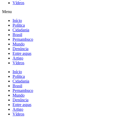
Vídeos
Menu
Início
Política
Cidadania
Brasil
Pernambuco
Mundo
Denúncia
Entre aspas
Artigo
Vídeos
Início
Política
Cidadania
Brasil
Pernambuco
Mundo
Denúncia
Entre aspas
Artigo
Vídeos