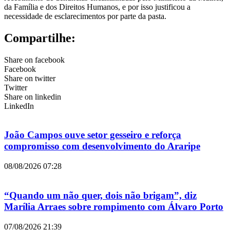
da Família e dos Direitos Humanos, e por isso justificou a
necessidade de esclarecimentos por parte da pasta.
Compartilhe:
Share on facebook
Facebook
Share on twitter
Twitter
Share on linkedin
LinkedIn
João Campos ouve setor gesseiro e reforça
compromisso com desenvolvimento do Araripe
08/08/2026
07:28
“Quando um não quer, dois não brigam”, diz
Marília Arraes sobre rompimento com Álvaro Porto
07/08/2026
21:39