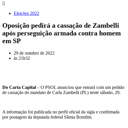
Eleições 2022
Oposição pedirá a cassação de Zambelli
após perseguição armada contra homem
em SP
29 de outubro de 2022
às
21h32
Do Carta Capital
– O PSOL anunciou que entrará com um pedido
de cassação do mandato de Carla Zambelli (PL) neste sábado, 29.
A informação foi publicada no perfil oficial da sigla e confirmada
por postagem da deputada federal Sâmia Bomfim.