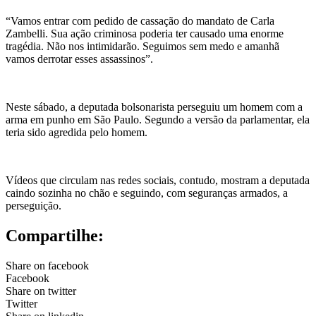
“Vamos entrar com pedido de cassação do mandato de Carla
Zambelli. Sua ação criminosa poderia ter causado uma enorme
tragédia. Não nos intimidarão. Seguimos sem medo e amanhã
vamos derrotar esses assassinos”.
Neste sábado, a deputada bolsonarista perseguiu um homem com a
arma em punho em São Paulo. Segundo a versão da parlamentar, ela
teria sido agredida pelo homem.
Vídeos que circulam nas redes sociais, contudo, mostram a deputada
caindo sozinha no chão e seguindo, com seguranças armados, a
perseguição.
Compartilhe:
Share on facebook
Facebook
Share on twitter
Twitter