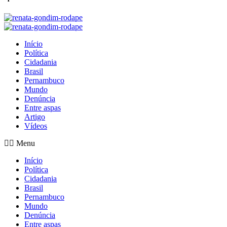
Início
Política
Cidadania
Brasil
Pernambuco
Mundo
Denúncia
Entre aspas
Artigo
Vídeos
Menu
Início
Política
Cidadania
Brasil
Pernambuco
Mundo
Denúncia
Entre aspas