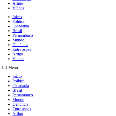
Artigo
Vídeos
Início
Política
Cidadania
Brasil
Pernambuco
Mundo
Denúncia
Entre aspas
Artigo
Vídeos
Menu
Início
Política
Cidadania
Brasil
Pernambuco
Mundo
Denúncia
Entre aspas
Artigo