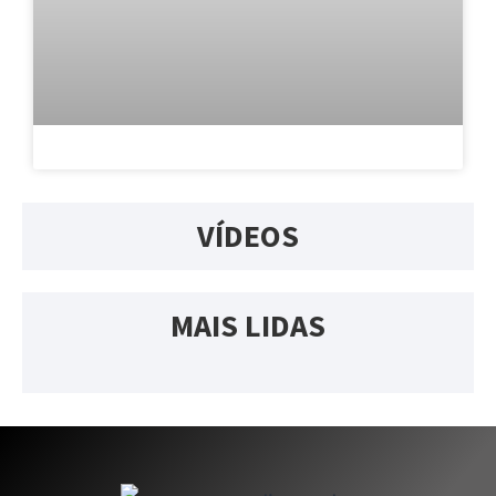
VÍDEOS
MAIS LIDAS