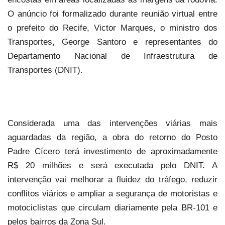
O anúncio foi formalizado durante reunião virtual entre
o prefeito do Recife, Victor Marques, o ministro dos
Transportes, George Santoro e representantes do
Departamento Nacional de Infraestrutura de
Transportes (DNIT).
Considerada uma das intervenções viárias mais
aguardadas da região, a obra do retorno do Posto
Padre Cícero terá investimento de aproximadamente
R$ 20 milhões e será executada pelo DNIT. A
intervenção vai melhorar a fluidez do tráfego, reduzir
conflitos viários e ampliar a segurança de motoristas e
motociclistas que circulam diariamente pela BR-101 e
pelos bairros da Zona Sul.