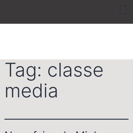
Tag:
classe
media