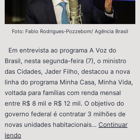
Foto: Fabio Rodrigues-Pozzebom/ Agência Brasil
Em entrevista ao programa A Voz do
Brasil, nesta segunda-feira (7), o ministro
das Cidades, Jader Filho, destacou a nova
linha do programa Minha Casa, Minha Vida,
voltada para famílias com renda mensal
entre R$ 8 mil e R$ 12 mil. O objetivo do
governo federal é contratar 3 milhões de
novas unidades habitacionais…
Continuar
lendo