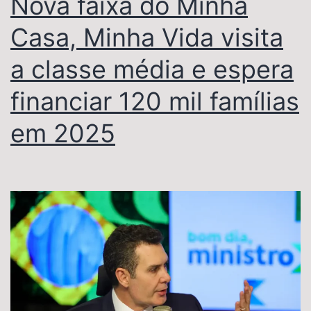
Nova faixa do Minha
Casa, Minha Vida visita
a classe média e espera
financiar 120 mil famílias
em 2025