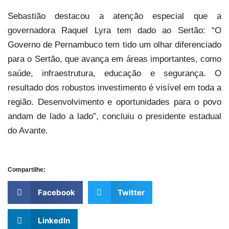
Sebastião destacou a atenção especial que a
governadora Raquel Lyra tem dado ao Sertão: “O
Governo de Pernambuco tem tido um olhar diferenciado
para o Sertão, que avança em áreas importantes, como
saúde, infraestrutura, educação e segurança. O
resultado dos robustos investimento é visível em toda a
região. Desenvolvimento e oportunidades para o povo
andam de lado a lado”, concluiu o presidente estadual
do Avante.
Compartilhe:
Facebook
Twitter
LinkedIn