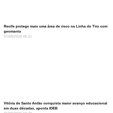
Recife protege mais uma área de risco na Linha do Tiro com
geomanta
07/08/2026
06:21
Vitória de Santo Antão conquista maior avanço educacional
em duas décadas, aponta IDEB