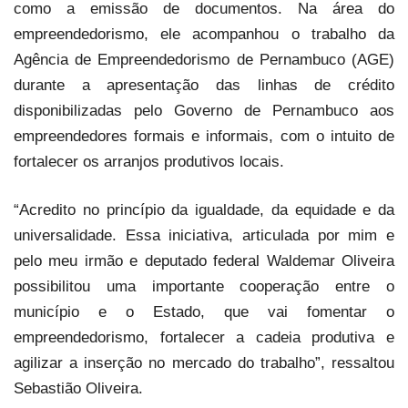
como a emissão de documentos. Na área do
empreendedorismo, ele acompanhou o trabalho da
Agência de Empreendedorismo de Pernambuco (AGE)
durante a apresentação das linhas de crédito
disponibilizadas pelo Governo de Pernambuco aos
empreendedores formais e informais, com o intuito de
fortalecer os arranjos produtivos locais.
“Acredito no princípio da igualdade, da equidade e da
universalidade. Essa iniciativa, articulada por mim e
pelo meu irmão e deputado federal Waldemar Oliveira
possibilitou uma importante cooperação entre o
município e o Estado, que vai fomentar o
empreendedorismo, fortalecer a cadeia produtiva e
agilizar a inserção no mercado do trabalho”, ressaltou
Sebastião Oliveira.