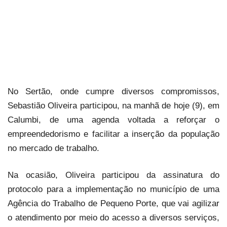
No Sertão, onde cumpre diversos compromissos,
Sebastião Oliveira participou, na manhã de hoje (9), em
Calumbi, de uma agenda voltada a reforçar o
empreendedorismo e facilitar a inserção da população
no mercado de trabalho.
Na ocasião, Oliveira participou da assinatura do
protocolo para a implementação no município de uma
Agência do Trabalho de Pequeno Porte, que vai agilizar
o atendimento por meio do acesso a diversos serviços,