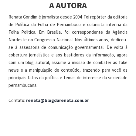
A AUTORA
Renata Gondim é jornalista desde 2004. Foi repórter da editoria
de Política da Folha de Pernambuco e colunista interina da
Folha Política. Em Brasília, foi correspondente da Agência
Nordeste no Congresso Nacional. Nos últimos anos, dedicou-
se à assessoria de comunicação governamental. De volta à
cobertura jornalística e aos bastidores da informação, agora
com um blog autoral, assume a missão de combater as fake
news e a manipulação de conteúdo, trazendo para você os
principais fatos da política e temas de interesse da sociedade
pernambucana.
Contato:
renata@blogdarenata.com.br