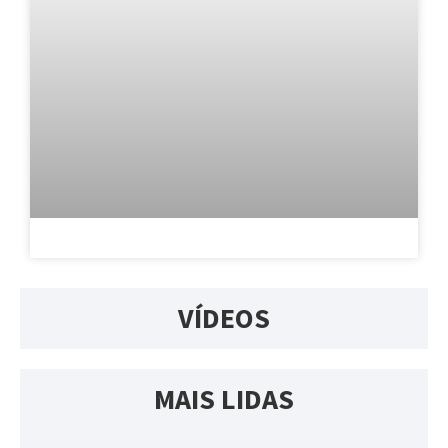
VÍDEOS
MAIS LIDAS