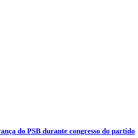
ança do PSB durante congresso do partido