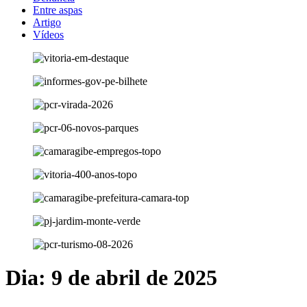
Entre aspas
Artigo
Vídeos
Dia:
9 de abril de 2025