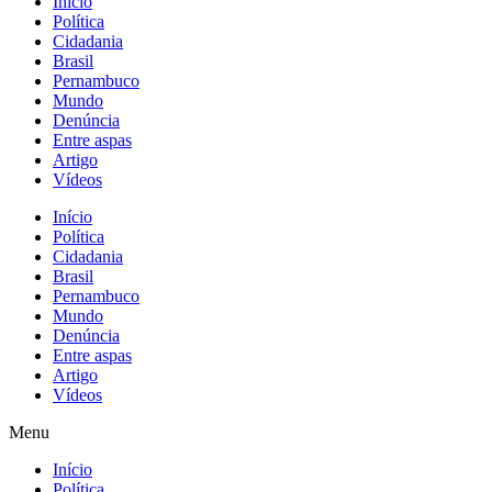
Início
Política
Cidadania
Brasil
Pernambuco
Mundo
Denúncia
Entre aspas
Artigo
Vídeos
Início
Política
Cidadania
Brasil
Pernambuco
Mundo
Denúncia
Entre aspas
Artigo
Vídeos
Menu
Início
Política