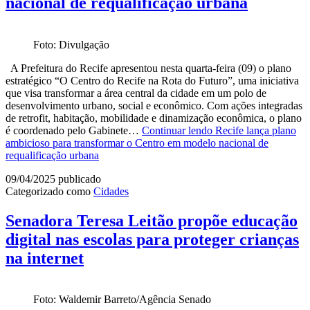
nacional de requalificação urbana
Foto: Divulgação
A Prefeitura do Recife apresentou nesta quarta-feira (09) o plano
estratégico “O Centro do Recife na Rota do Futuro”, uma iniciativa
que visa transformar a área central da cidade em um polo de
desenvolvimento urbano, social e econômico. Com ações integradas
de retrofit, habitação, mobilidade e dinamização econômica, o plano
é coordenado pelo Gabinete…
Continuar lendo
Recife lança plano
ambicioso para transformar o Centro em modelo nacional de
requalificação urbana
09/04/2025
publicado
Categorizado como
Cidades
Senadora Teresa Leitão propõe educação
digital nas escolas para proteger crianças
na internet
Foto: Waldemir Barreto/Agência Senado